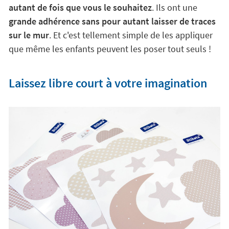
autant de fois que vous le souhaitez
. Ils ont une
grande adhérence sans pour autant laisser de traces
sur le mur
. Et c'est tellement simple de les appliquer
que même les enfants peuvent les poser tout seuls !
Laissez libre court à votre imagination