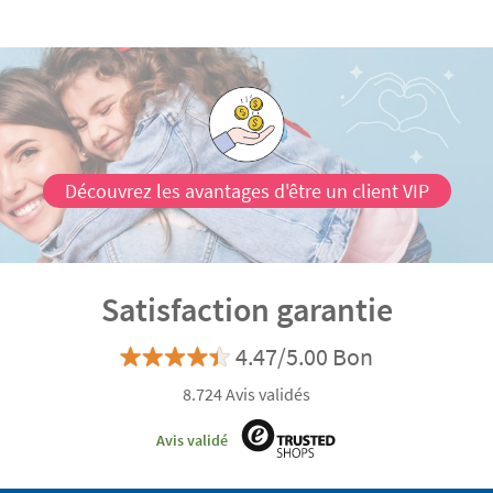
Découvrez les avantages d'être un client VIP
Satisfaction garantie
4.47/5.00 Bon
8.724 Avis validés
Avis validé