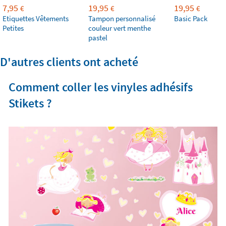
7,95
19,95
19,95
€
€
€
Etiquettes Vêtements
Tampon personnalisé
Basic Pack
Petites
couleur vert menthe
pastel
D'autres clients ont acheté
Comment coller les vinyles adhésifs
Stikets ?