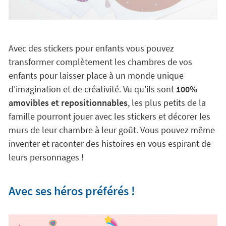
Avec des stickers pour enfants vous pouvez
transformer complètement les chambres de vos
enfants pour laisser place à un monde unique
d'imagination et de créativité. Vu qu'ils sont
100%
amovibles et repositionnables
, les plus petits de la
famille pourront jouer avec les stickers et décorer les
murs de leur chambre à leur goût. Vous pouvez même
inventer et raconter des histoires en vous espirant de
leurs personnages !
Avec ses héros préférés !