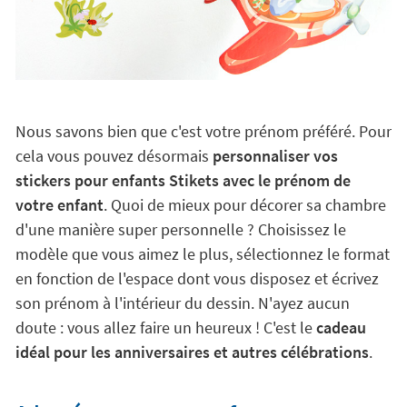
Nous savons bien que c'est votre prénom préféré. Pour
cela vous pouvez désormais
personnaliser vos
stickers pour enfants Stikets avec le prénom de
votre enfant
. Quoi de mieux pour décorer sa chambre
d'une manière super personnelle ? Choisissez le
modèle que vous aimez le plus, sélectionnez le format
en fonction de l'espace dont vous disposez et écrivez
son prénom à l'intérieur du dessin. N'ayez aucun
doute : vous allez faire un heureux ! C'est le
cadeau
idéal pour les anniversaires et autres célébrations
.