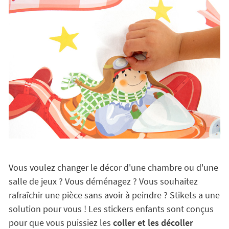
Vous voulez changer le décor d'une chambre ou d'une
salle de jeux ? Vous déménagez ? Vous souhaitez
rafraîchir une pièce sans avoir à peindre ? Stikets a une
solution pour vous ! Les stickers enfants sont conçus
pour que vous puissiez les
coller et les décoller