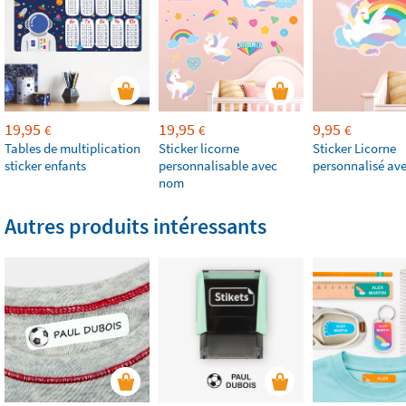
19,95
19,95
9,95
€
€
€
Tables de multiplication
Sticker licorne
Sticker Licorne
sticker enfants
personnalisable avec
personnalisé av
nom
Autres produits intéressants