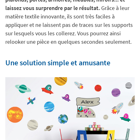
laissez vous surprendre par le résultat.
Grâce à leur
matière textile innovante, ils sont très faciles à
appliquer et ne laissent pas de traces sur les supports
sur lesquels vous les collerez. Vous pourrez ainsi
relooker une pièce en quelques secondes seulement.
Une solution simple et amusante