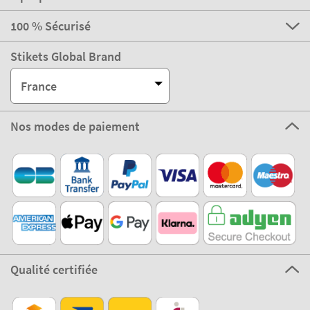
100 % Sécurisé
Stikets Global Brand
France
Nos modes de paiement
Qualité certifiée