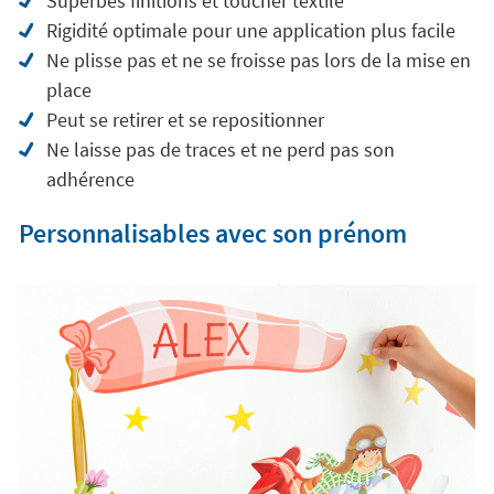
Superbes finitions et toucher textile
Rigidité optimale pour une application plus facile
Ne plisse pas et ne se froisse pas lors de la mise en
place
Peut se retirer et se repositionner
Ne laisse pas de traces et ne perd pas son
adhérence
Personnalisables avec son prénom