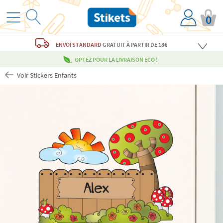
0
ENVOI STANDARD
GRATUIT
À PARTIR DE 18€
OPTEZ POUR LA LIVRAISON ECO !
Voir Stickers Enfants