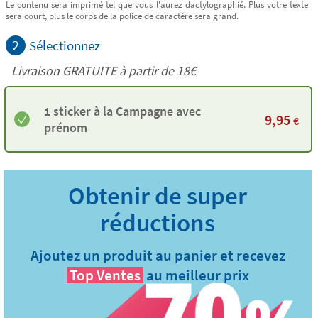
Le contenu sera imprimé tel que vous l'aurez dactylographié. Plus votre texte
sera court, plus le corps de la police de caractère sera grand.
2
Sélectionnez
Livraison GRATUITE à partir de
18€
1 sticker à la Campagne avec
9,95
€
prénom
Ajoutez un produit au panier et recevez
Top Ventes
au meilleur prix