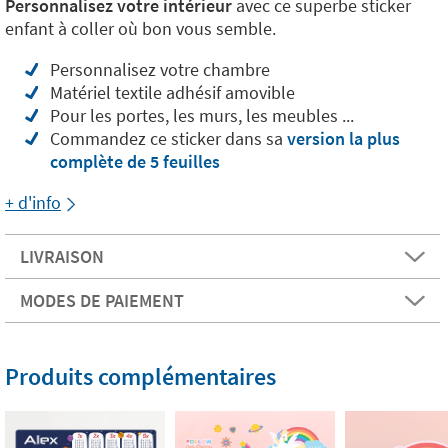
Personnalisez votre intérieur
avec ce superbe sticker
enfant à coller où bon vous semble.
Personnalisez votre chambre
Matériel textile adhésif amovible
Pour les portes, les murs, les meubles ...
Commandez ce sticker dans sa
version la plus
complète de 5 feuilles
+ d'info
LIVRAISON
MODES DE PAIEMENT
Produits complémentaires