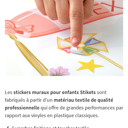
Les
stickers muraux pour enfants Stikets
sont
fabriqués à partir d'un
matériau textile de qualité
professionnelle
qui offre de grandes performances par
rapport aux vinyles en plastique classiques.