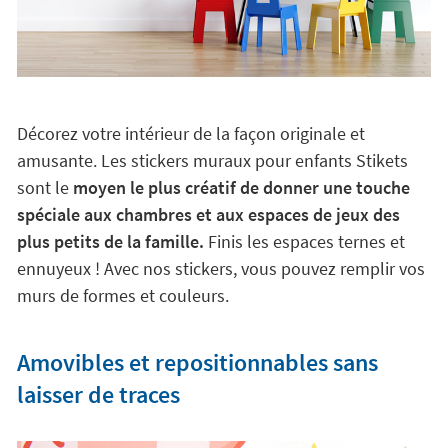
Décorez votre intérieur de la façon originale et
amusante. Les stickers muraux pour enfants Stikets
sont le
moyen le plus créatif de donner une touche
spéciale aux chambres et aux espaces de jeux des
plus petits de la famille.
Finis les espaces ternes et
ennuyeux ! Avec nos stickers, vous pouvez remplir vos
murs de formes et couleurs.
Amovibles et repositionnables sans
laisser de traces