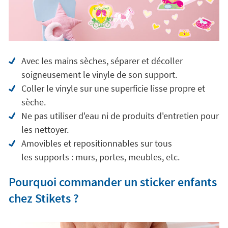
Avec les mains sèches, séparer et décoller
soigneusement le vinyle de son support.
Coller le vinyle sur une superficie lisse propre et
sèche.
Ne pas utiliser d'eau ni de produits d'entretien pour
les nettoyer.
Amovibles et repositionnables sur tous
les supports : murs, portes, meubles, etc.
Pourquoi commander un sticker enfants
chez Stikets ?