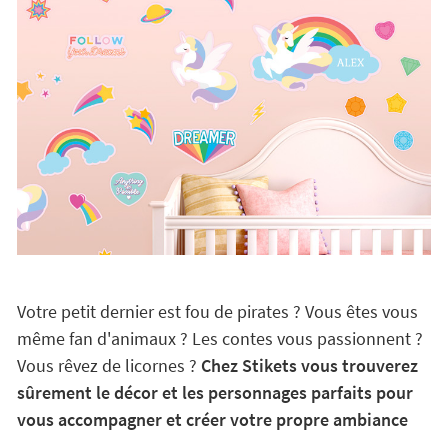
Votre petit dernier est fou de pirates ? Vous êtes vous
même fan d'animaux ? Les contes vous passionnent ?
Vous rêvez de licornes ?
Chez Stikets vous trouverez
sûrement le décor et les personnages parfaits pour
vous accompagner et créer votre propre ambiance