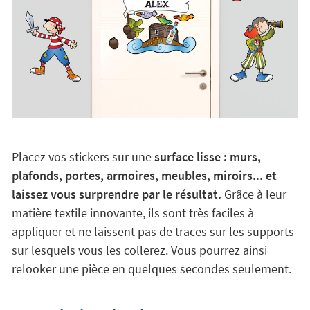
Placez vos stickers sur une
surface lisse : murs,
plafonds, portes, armoires, meubles, miroirs... et
laissez vous surprendre par le résultat.
Grâce à leur
matière textile innovante, ils sont très faciles à
appliquer et ne laissent pas de traces sur les supports
sur lesquels vous les collerez. Vous pourrez ainsi
relooker une pièce en quelques secondes seulement.