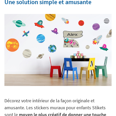
Une solution simple et amusante
Décorez votre intérieur de la façon originale et
amusante. Les stickers muraux pour enfants Stikets
sont le
moyen le plus créatif de donner une touche