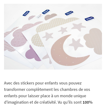
Avec des stickers pour enfants vous pouvez
transformer complètement les chambres de vos
enfants pour laisser place à un monde unique
d'imagination et de créativité. Vu qu'ils sont
100%