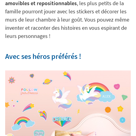
amovibles et repositionnables
, les plus petits de la
famille pourront jouer avec les stickers et décorer les
murs de leur chambre à leur goût. Vous pouvez même
inventer et raconter des histoires en vous espirant de
leurs personnages !
Avec ses héros préférés !