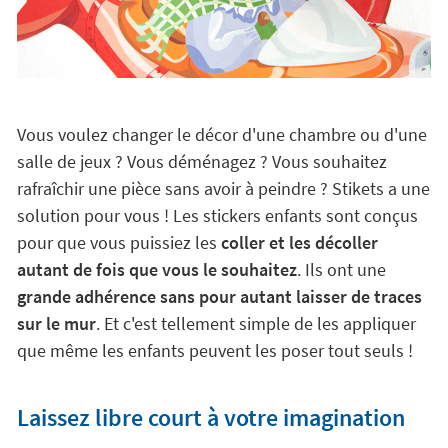
Vous voulez changer le décor d'une chambre ou d'une
salle de jeux ? Vous déménagez ? Vous souhaitez
rafraîchir une pièce sans avoir à peindre ? Stikets a une
solution pour vous ! Les stickers enfants sont conçus
pour que vous puissiez les
coller et les décoller
autant de fois que vous le souhaitez
. Ils ont une
grande adhérence sans pour autant laisser de traces
sur le mur
. Et c'est tellement simple de les appliquer
que même les enfants peuvent les poser tout seuls !
Laissez libre court à votre imagination