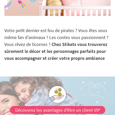
Votre petit dernier est fou de pirates ? Vous êtes vous
même fan d'animaux ? Les contes vous passionnent ?
Vous rêvez de licornes ?
Chez Stikets vous trouverez
sûrement le décor et les personnages parfaits pour
vous accompagner et créer votre propre ambiance
Découvrez les avantages d'être un client VIP