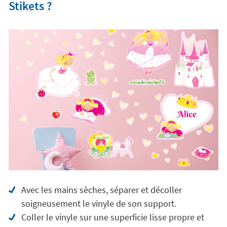
Stikets ?
Avec les mains sèches, séparer et décoller
soigneusement le vinyle de son support.
Coller le vinyle sur une superficie lisse propre et