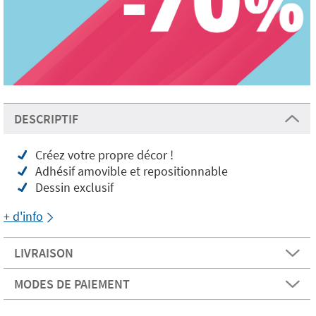
DESCRIPTIF
Créez votre propre décor !
Adhésif amovible et repositionnable
Dessin exclusif
+ d'info
LIVRAISON
MODES DE PAIEMENT