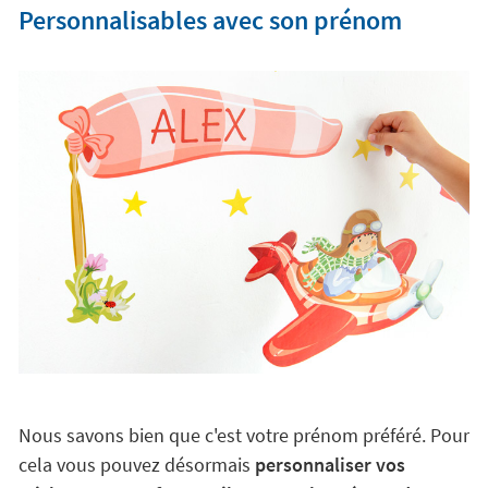
Personnalisables avec son prénom
Nous savons bien que c'est votre prénom préféré. Pour
cela vous pouvez désormais
personnaliser vos