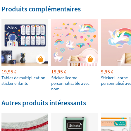
Produits complémentaires
19,95
19,95
9,95
€
€
€
Tables de multiplication
Sticker licorne
Sticker Licorne
sticker enfants
personnalisable avec
personnalisé av
nom
Autres produits intéressants