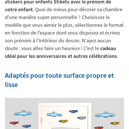
stickers pour enfants Stikets avec le prénom de
votre enfant
. Quoi de mieux pour décorer sa chambre
d'une manière super personnelle ? Choisissez le
modèle que vous aimez le plus, sélectionnez le format
en fonction de l'espace dont vous disposez et écrivez
son prénom à l'intérieur du dessin. N'ayez aucun
doute : vous allez faire un heureux ! C'est le
cadeau
idéal pour les anniversaires et autres célébrations
.
Adaptés pour toute surface propre et
lisse