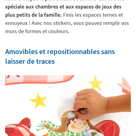
spéciale aux chambres et aux espaces de jeux des
plus petits de la famille.
Finis les espaces ternes et
ennuyeux ! Avec nos stickers, vous pouvez remplir vos
murs de formes et couleurs.
Amovibles et repositionnables sans
laisser de traces