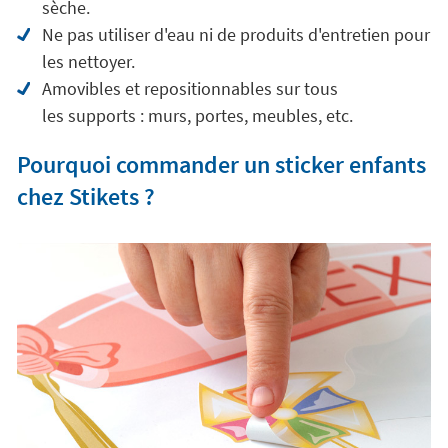
sèche.
Ne pas utiliser d'eau ni de produits d'entretien pour
les nettoyer.
Amovibles et repositionnables sur tous
les supports : murs, portes, meubles, etc.
Pourquoi commander un sticker enfants
chez Stikets ?