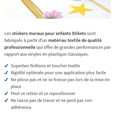
Les
stickers muraux pour enfants Stikets
sont
fabriqués à partir d'un
matériau textile de qualité
professionnelle
qui offre de grandes performances par
rapport aux vinyles en plastique classiques.
Superbes finitions et toucher textile
Rigidité optimale pour une application plus facile
Ne plisse pas et ne se froisse pas lors de la mise en
place
Peut se retirer et se repositionner
Ne laisse pas de traces et ne perd pas son
adhérence