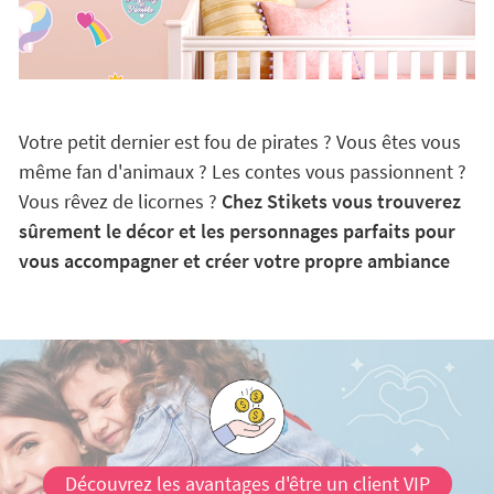
Votre petit dernier est fou de pirates ? Vous êtes vous
même fan d'animaux ? Les contes vous passionnent ?
Vous rêvez de licornes ?
Chez Stikets vous trouverez
sûrement le décor et les personnages parfaits pour
vous accompagner et créer votre propre ambiance
Découvrez les avantages d'être un client VIP