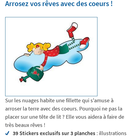
Arrosez vos rêves avec des coeurs !
Sur les nuages habite une fillette qui s'amuse à
arroser la terre avec des coeurs. Pourquoi ne pas la
placer sur une tête de lit ? Elle vous aidera à faire de
très beaux rêves !
39 Stickers exclusifs sur 3 planches
: illustrations