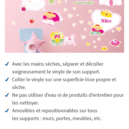
Avec les mains sèches, séparer et décoller
soigneusement le vinyle de son support.
Coller le vinyle sur une superficie lisse propre et
sèche.
Ne pas utiliser d'eau ni de produits d'entretien pour
les nettoyer.
Amovibles et repositionnables sur tous
les supports : murs, portes, meubles, etc.