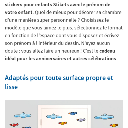
stickers pour enfants Stikets avec le prénom de
votre enfant
. Quoi de mieux pour décorer sa chambre
d'une manière super personnelle ? Choisissez le
modèle que vous aimez le plus, sélectionnez le format
en fonction de l'espace dont vous disposez et écrivez
son prénom à l'intérieur du dessin. N'ayez aucun
doute : vous allez faire un heureux ! C'est le
cadeau
idéal pour les anniversaires et autres célébrations
.
Adaptés pour toute surface propre et
lisse