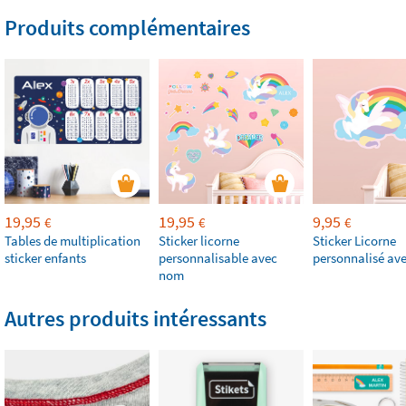
Produits complémentaires
19,95
19,95
9,95
€
€
€
Tables de multiplication
Sticker licorne
Sticker Licorne
sticker enfants
personnalisable avec
personnalisé av
nom
Autres produits intéressants