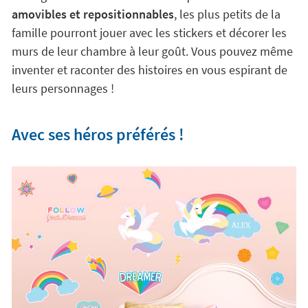
amovibles et repositionnables
, les plus petits de la
famille pourront jouer avec les stickers et décorer les
murs de leur chambre à leur goût. Vous pouvez même
inventer et raconter des histoires en vous espirant de
leurs personnages !
Avec ses héros préférés !