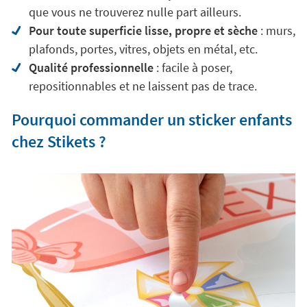
que vous ne trouverez nulle part ailleurs.
Pour toute superficie lisse, propre et sèche
: murs,
plafonds, portes, vitres, objets en métal, etc.
Qualité professionnelle
: facile à poser,
repositionnables et ne laissent pas de trace.
Pourquoi commander un sticker enfants
chez Stikets ?