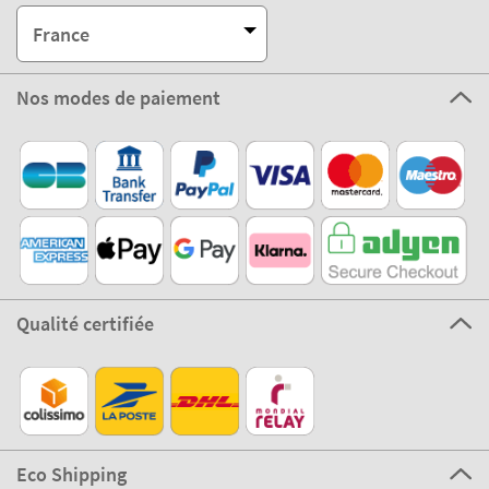
France
Nos modes de paiement
Qualité certifiée
Eco Shipping