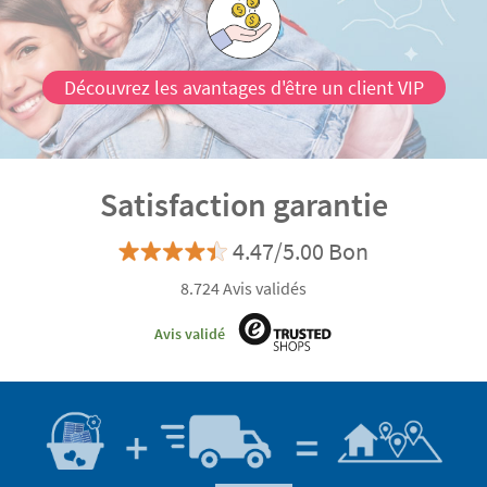
Découvrez les avantages d'être un client VIP
Satisfaction garantie
4.47/5.00 Bon
8.724 Avis validés
Avis validé