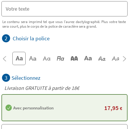
Le contenu sera imprimé tel que vous l'aurez dactylographié. Plus votre texte
sera court, plus le corps de la police de caractère sera grand.
2
Choisir la police
3
Sélectionnez
Livraison GRATUITE à partir de
18€
17,95
Avec personnalisation
€