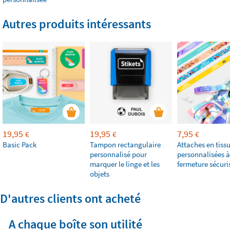
Autres produits intéressants
19,95
19,95
7,95
€
€
€
Basic Pack
Tampon rectangulaire
Attaches en tiss
personnalisé pour
personnalisées à
marquer le linge et les
fermeture sécuri
objets
D'autres clients ont acheté
A chaque boîte son utilité