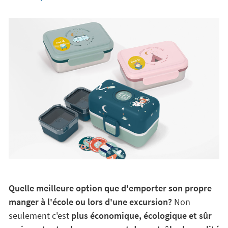
Quelle meilleure option que d'emporter son propre
manger à l'école ou lors d'une excursion?
Non
seulement c'est
plus économique, écologique et sûr