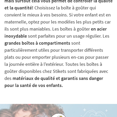
mais surtout cela vous permet de contrôler la qualité
et la quantité!
Choisissez la boîte à goûter qui
convient le mieux à vos besoins. Si votre enfant est en
maternelle, optez pour les modèles les plus petits car
ils sont plus maniables. Les boîtes à goûter
en acier
inoxydable
sont parfaites pour un usage régulier. Les
grandes boîtes à compartiments
sont
particulièrement utiles pour transporter différents
plats ou pour emporter plusieurs en-cas pour passer
la journée entière à l'extérieur. Toutes les boîtes à
goûter disponibles chez Stikets sont fabriquées avec
des
matériaux de qualité et garantis sans danger
pour la santé de vos enfants.