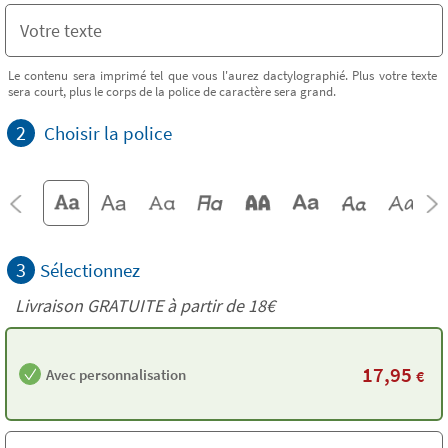
Le contenu sera imprimé tel que vous l'aurez dactylographié. Plus votre texte
sera court, plus le corps de la police de caractère sera grand.
2
Choisir la police
3
Sélectionnez
Livraison GRATUITE à partir de
18€
17,95
Avec personnalisation
€