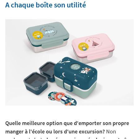
A chaque boîte son utilité