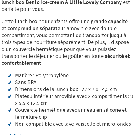
lunch box Bento Ice-cream A Little Lovely Company
est
parfaite pour vous.
Cette lunch box pour enfants offre une
grande capacité
et comprend un séparateur
amovible avec double
compartiment, vous permettant de transporter jusqu'à
trois types de nourriture séparément. De plus, il dispose
d'un couvercle hermétique pour que vous puissiez
transporter le déjeuner ou le goûter en toute
sécurité et
confortablement.
Matière : Polypropylène
Sans BPA
Dimensions de la lunch box : 22 x 7 x 14,5 cm
Plateau intérieur amovible avec 2 compartiments : 9
x 5,5 x 12,5 cm
Couvercle hermétique avec anneau en silicone et
fermeture clip
Non compatible avec lave-vaisselle et micro-ondes