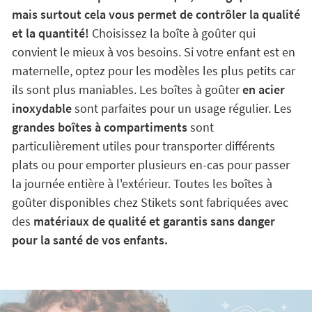
mais surtout cela vous permet de contrôler la qualité
et la quantité!
Choisissez la boîte à goûter qui
convient le mieux à vos besoins. Si votre enfant est en
maternelle, optez pour les modèles les plus petits car
ils sont plus maniables. Les boîtes à goûter
en acier
inoxydable
sont parfaites pour un usage régulier. Les
grandes boîtes à compartiments
sont
particulièrement utiles pour transporter différents
plats ou pour emporter plusieurs en-cas pour passer
la journée entière à l'extérieur. Toutes les boîtes à
goûter disponibles chez Stikets sont fabriquées avec
des
matériaux de qualité et garantis sans danger
pour la santé de vos enfants.