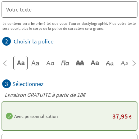
Le contenu sera imprimé tel que vous l'aurez dactylographié. Plus votre texte
sera court, plus le corps de la police de caractère sera grand.
2
Choisir la police
3
Sélectionnez
Livraison GRATUITE à partir de
18€
37,95
Avec personnalisation
€