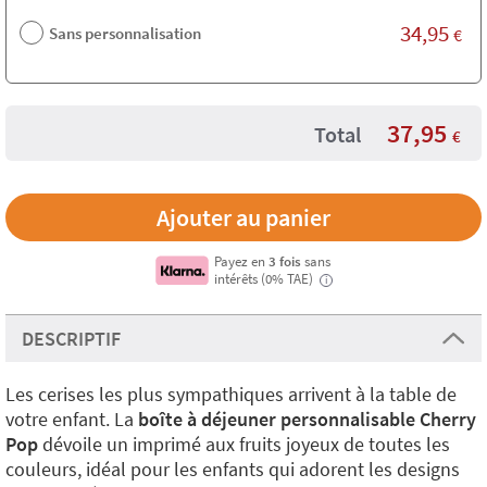
34,95
Sans personnalisation
€
37,95
Total
€
Payez en
3 fois
sans
intérêts (0% TAE)
i
DESCRIPTIF
Les cerises les plus sympathiques arrivent à la table de
votre enfant. La
boîte à déjeuner personnalisable Cherry
Pop
dévoile un imprimé aux fruits joyeux de toutes les
couleurs, idéal pour les enfants qui adorent les designs