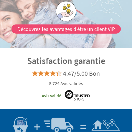
Découvrez les avantages d'être un client VIP
Satisfaction garantie
4.47/5.00 Bon
8.724 Avis validés
Avis validé