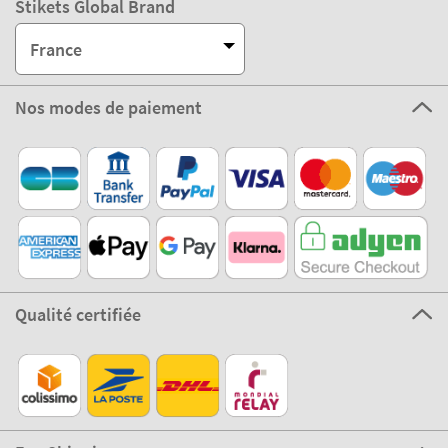
Stikets Global Brand
France
Nos modes de paiement
Qualité certifiée