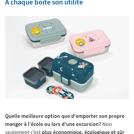
A chaque boîte son utilité
Quelle meilleure option que d'emporter son propre
manger à l'école ou lors d'une excursion?
Non
seulement c'est
plus économique, écologique et sûr