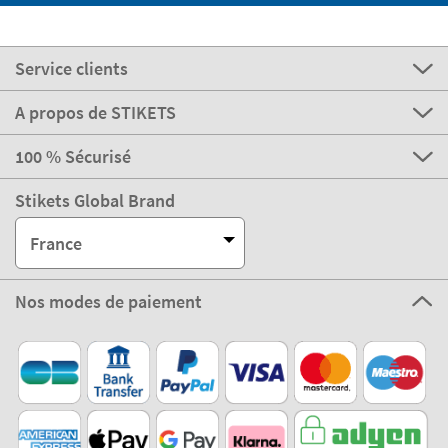
Service clients
A propos de STIKETS
100 % Sécurisé
Stikets Global Brand
France
Nos modes de paiement