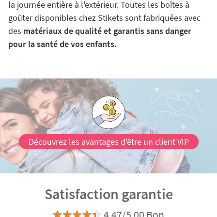
la journée entière à l'extérieur. Toutes les boîtes à
goûter disponibles chez Stikets sont fabriquées avec
des
matériaux de qualité et garantis sans danger
pour la santé de vos enfants.
Découvrez les avantages d'être un client VIP
Satisfaction garantie
4.47/5.00 Bon