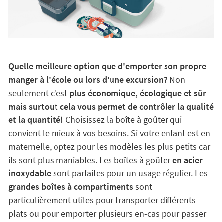
Quelle meilleure option que d'emporter son propre
manger à l'école ou lors d'une excursion?
Non
seulement c'est
plus économique, écologique et sûr
mais surtout cela vous permet de contrôler la qualité
et la quantité!
Choisissez la boîte à goûter qui
convient le mieux à vos besoins. Si votre enfant est en
maternelle, optez pour les modèles les plus petits car
ils sont plus maniables. Les boîtes à goûter
en acier
inoxydable
sont parfaites pour un usage régulier. Les
grandes boîtes à compartiments
sont
particulièrement utiles pour transporter différents
plats ou pour emporter plusieurs en-cas pour passer