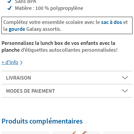
Sans BPA
Matière : 100 % polypropylène
Complétez votre ensemble scolaire avec le
sac à dos
et
la
gourde
Galaxy assortis.
Personnalisez la lunch box de vos enfants avec la
planche
d'étiquettes autocollantes personnalisées!
+ d'info
LIVRAISON
MODES DE PAIEMENT
Produits complémentaires