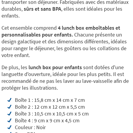
transporter son déjeuner. Fabriquées avec des matériaux
durables,
sûrs et sans BPA
, elles sont idéales pour les
enfants.
Cet ensemble comprend
4 lunch box emboîtables et
personnalisables pour enfants.
Chacune présente un
design galactique et des dimensions différentes, idéales
pour ranger le déjeuner, les goûters ou les collations de
votre enfant.
De plus, les
lunch box pour enfants
sont dotées d'une
languette d'ouverture, idéale pour les plus petits. Il est
recommandé de ne pas les laver au lave-vaisselle afin de
protéger les illustrations.
Boîte 1 : 15,8 cm x 14 cm x 7 cm
Boîte 2 : 12 cm x 12 cm x 5,5 cm
Boîte 3 : 10,5 cm x 10,5 cm x 5 cm
Boîte 4 : 9 cm x 9 cm x 4,5 cm
Couleur : Noir