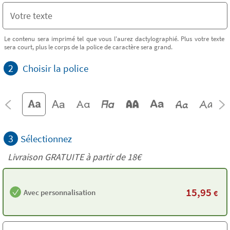
Le contenu sera imprimé tel que vous l'aurez dactylographié. Plus votre texte
sera court, plus le corps de la police de caractère sera grand.
2
Choisir la police
3
Sélectionnez
Livraison GRATUITE à partir de
18€
15,95
Avec personnalisation
€