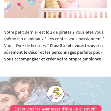
Votre petit dernier est fou de pirates ? Vous êtes vous
même fan d'animaux ? Les contes vous passionnent ?
Vous rêvez de licornes ?
Chez Stikets vous trouverez
sûrement le décor et les personnages parfaits pour
vous accompagner et créer votre propre ambiance
Découvrez les avantages d'être un client VIP