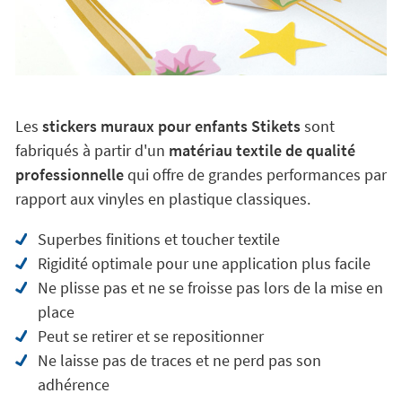
Les
stickers muraux pour enfants Stikets
sont
fabriqués à partir d'un
matériau textile de qualité
professionnelle
qui offre de grandes performances par
rapport aux vinyles en plastique classiques.
Superbes finitions et toucher textile
Rigidité optimale pour une application plus facile
Ne plisse pas et ne se froisse pas lors de la mise en
place
Peut se retirer et se repositionner
Ne laisse pas de traces et ne perd pas son
adhérence