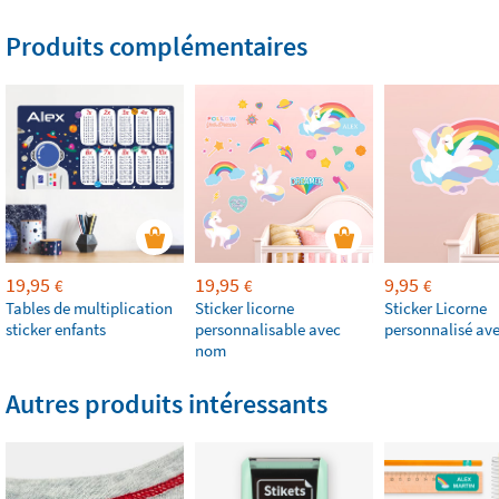
Produits complémentaires
19,95
19,95
9,95
€
€
€
Tables de multiplication
Sticker licorne
Sticker Licorne
sticker enfants
personnalisable avec
personnalisé av
nom
Autres produits intéressants