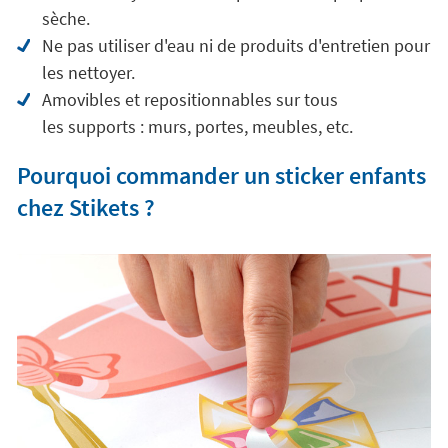
sèche.
Ne pas utiliser d'eau ni de produits d'entretien pour
les nettoyer.
Amovibles et repositionnables sur tous
les supports : murs, portes, meubles, etc.
Pourquoi commander un sticker enfants
chez Stikets ?