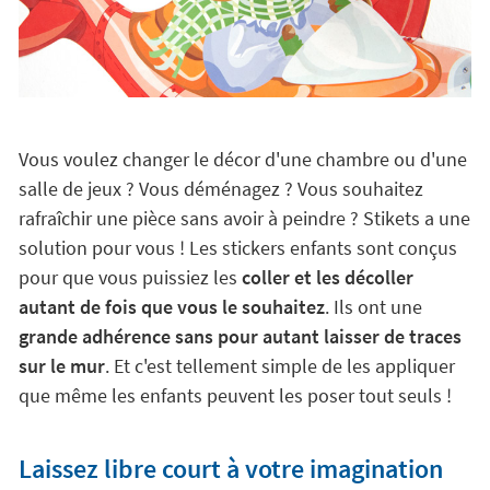
Vous voulez changer le décor d'une chambre ou d'une
salle de jeux ? Vous déménagez ? Vous souhaitez
rafraîchir une pièce sans avoir à peindre ? Stikets a une
solution pour vous ! Les stickers enfants sont conçus
pour que vous puissiez les
coller et les décoller
autant de fois que vous le souhaitez
. Ils ont une
grande adhérence sans pour autant laisser de traces
sur le mur
. Et c'est tellement simple de les appliquer
que même les enfants peuvent les poser tout seuls !
Laissez libre court à votre imagination