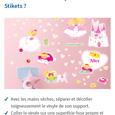
Stikets ?
Avec les mains sèches, séparer et décoller
soigneusement le vinyle de son support.
Coller le vinyle sur une superficie lisse propre et