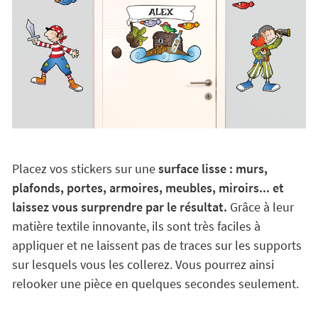
Placez vos stickers sur une
surface lisse : murs,
plafonds, portes, armoires, meubles, miroirs... et
laissez vous surprendre par le résultat.
Grâce à leur
matière textile innovante, ils sont très faciles à
appliquer et ne laissent pas de traces sur les supports
sur lesquels vous les collerez. Vous pourrez ainsi
relooker une pièce en quelques secondes seulement.