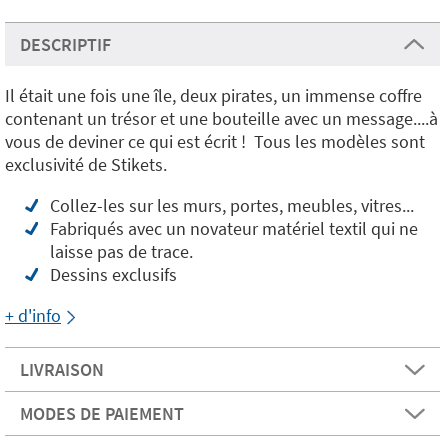
DESCRIPTIF
Il était une fois une île, deux pirates, un immense coffre
contenant un trésor et une bouteille avec un message....à
vous de deviner ce qui est écrit ! Tous les modèles sont
exclusivité de Stikets.
Collez-les sur les murs, portes, meubles, vitres...
Fabriqués avec un novateur matériel textil qui ne
laisse pas de trace.
Dessins exclusifs
+ d'info
LIVRAISON
MODES DE PAIEMENT