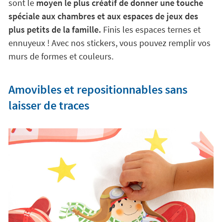
sont le
moyen le plus créatif de donner une touche
spéciale aux chambres et aux espaces de jeux des
plus petits de la famille.
Finis les espaces ternes et
ennuyeux ! Avec nos stickers, vous pouvez remplir vos
murs de formes et couleurs.
Amovibles et repositionnables sans
laisser de traces