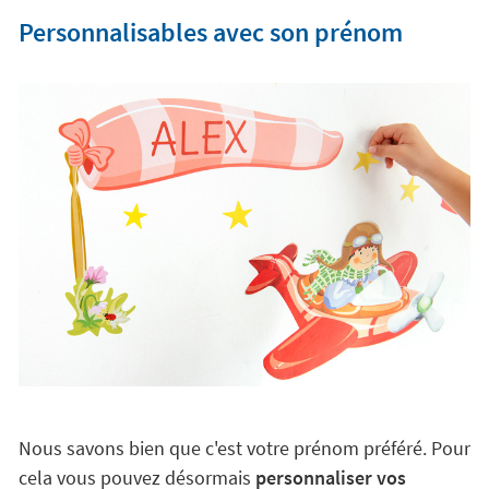
Personnalisables avec son prénom
Nous savons bien que c'est votre prénom préféré. Pour
cela vous pouvez désormais
personnaliser vos