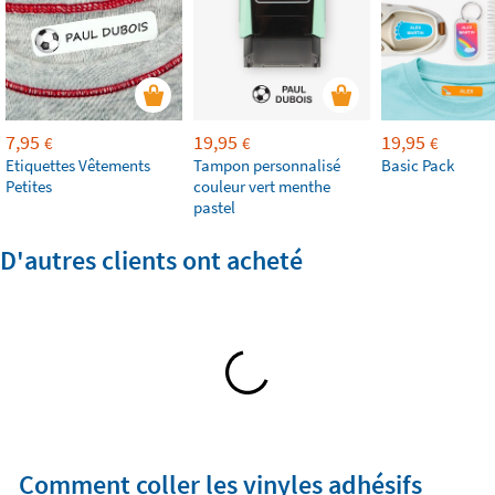
7,95
19,95
19,95
€
€
€
Etiquettes Vêtements
Tampon personnalisé
Basic Pack
Petites
couleur vert menthe
pastel
D'autres clients ont acheté
Comment coller les vinyles adhésifs