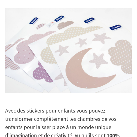
Avec des stickers pour enfants vous pouvez
transformer complètement les chambres de vos
enfants pour laisser place à un monde unique
d'imagination et de créativité. Vu qu'ils sont
100%