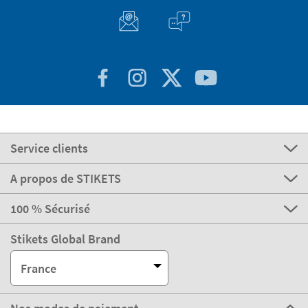
Service clients
A propos de STIKETS
100 % Sécurisé
Stikets Global Brand
France