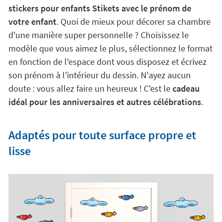
stickers pour enfants Stikets avec le prénom de
votre enfant
. Quoi de mieux pour décorer sa chambre
d'une manière super personnelle ? Choisissez le
modèle que vous aimez le plus, sélectionnez le format
en fonction de l'espace dont vous disposez et écrivez
son prénom à l'intérieur du dessin. N'ayez aucun
doute : vous allez faire un heureux ! C'est le
cadeau
idéal pour les anniversaires et autres célébrations
.
Adaptés pour toute surface propre et
lisse