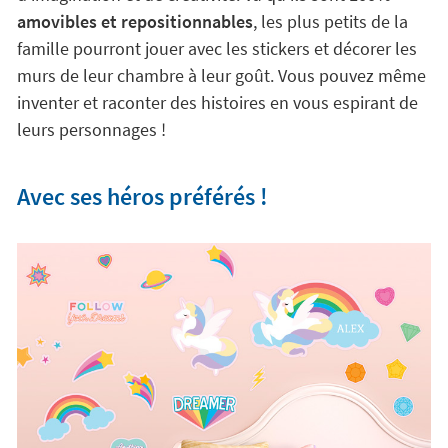
amovibles et repositionnables
, les plus petits de la
famille pourront jouer avec les stickers et décorer les
murs de leur chambre à leur goût. Vous pouvez même
inventer et raconter des histoires en vous espirant de
leurs personnages !
Avec ses héros préférés !