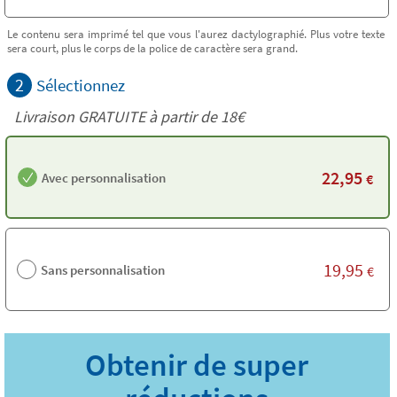
Le contenu sera imprimé tel que vous l'aurez dactylographié. Plus votre texte
sera court, plus le corps de la police de caractère sera grand.
2
Sélectionnez
Livraison GRATUITE à partir de
18€
22,95
Avec personnalisation
€
19,95
Sans personnalisation
€