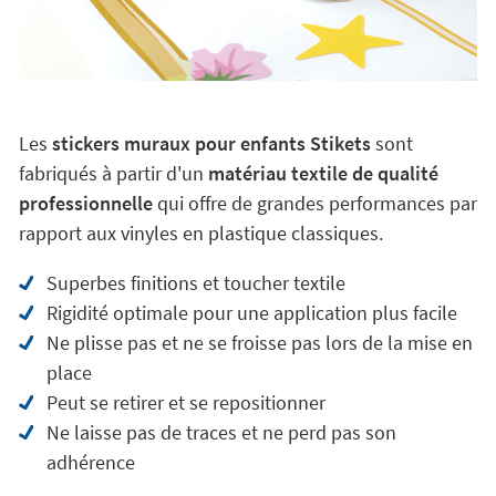
Les
stickers muraux pour enfants Stikets
sont
fabriqués à partir d'un
matériau textile de qualité
professionnelle
qui offre de grandes performances par
rapport aux vinyles en plastique classiques.
Superbes finitions et toucher textile
Rigidité optimale pour une application plus facile
Ne plisse pas et ne se froisse pas lors de la mise en
place
Peut se retirer et se repositionner
Ne laisse pas de traces et ne perd pas son
adhérence