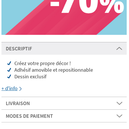
DESCRIPTIF
Créez votre propre décor !
Adhésif amovible et repositionnable
Dessin exclusif
+ d'info
LIVRAISON
MODES DE PAIEMENT