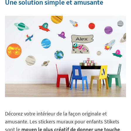
Une solution simple et amusante
Décorez votre intérieur de la façon originale et
amusante. Les stickers muraux pour enfants Stikets
sont le
moyen le plus créatif de donner une touche