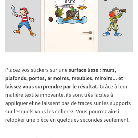
Placez vos stickers sur une
surface lisse : murs,
plafonds, portes, armoires, meubles, miroirs... et
laissez vous surprendre par le résultat.
Grâce à leur
matière textile innovante, ils sont très faciles à
appliquer et ne laissent pas de traces sur les supports
sur lesquels vous les collerez. Vous pourrez ainsi
relooker une pièce en quelques secondes seulement.