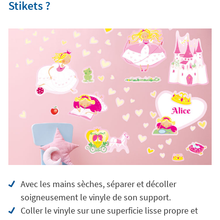
Stikets ?
Avec les mains sèches, séparer et décoller
soigneusement le vinyle de son support.
Coller le vinyle sur une superficie lisse propre et