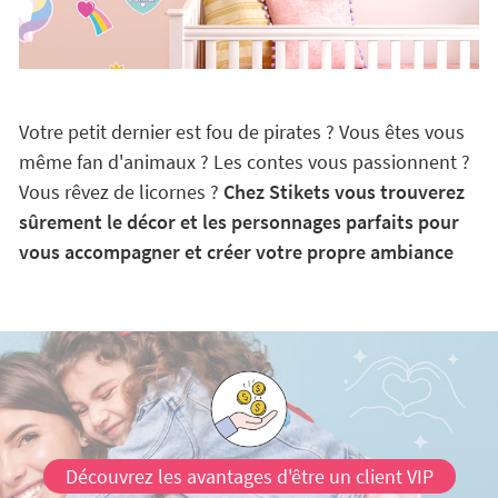
Votre petit dernier est fou de pirates ? Vous êtes vous
même fan d'animaux ? Les contes vous passionnent ?
Vous rêvez de licornes ?
Chez Stikets vous trouverez
sûrement le décor et les personnages parfaits pour
vous accompagner et créer votre propre ambiance
Découvrez les avantages d'être un client VIP