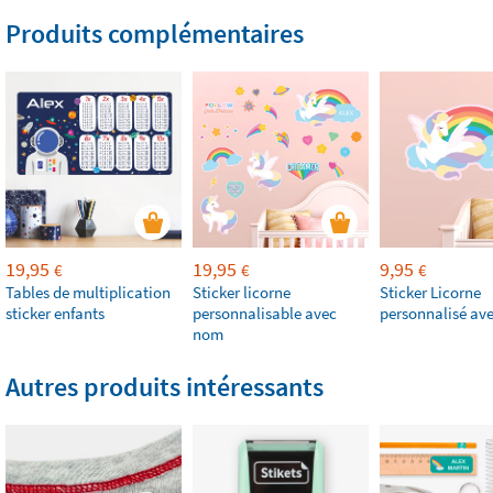
Produits complémentaires
19,95
19,95
9,95
€
€
€
Tables de multiplication
Sticker licorne
Sticker Licorne
sticker enfants
personnalisable avec
personnalisé av
nom
Autres produits intéressants