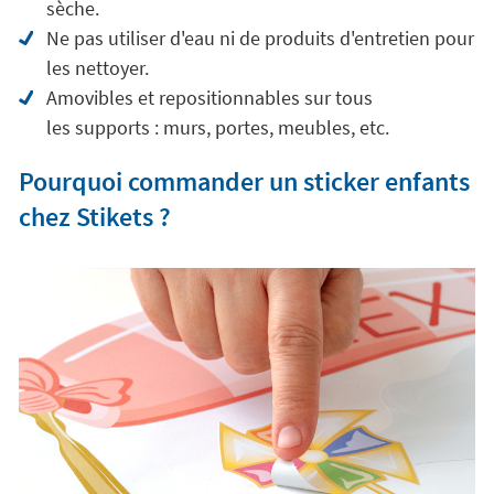
sèche.
Ne pas utiliser d'eau ni de produits d'entretien pour
les nettoyer.
Amovibles et repositionnables sur tous
les supports : murs, portes, meubles, etc.
Pourquoi commander un sticker enfants
chez Stikets ?