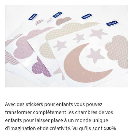
Avec des stickers pour enfants vous pouvez
transformer complètement les chambres de vos
enfants pour laisser place à un monde unique
d'imagination et de créativité. Vu qu'ils sont
100%