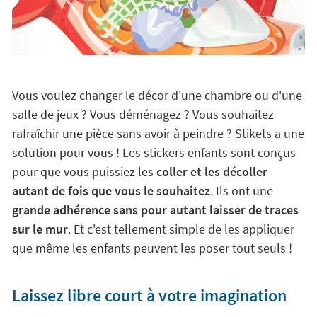
Vous voulez changer le décor d'une chambre ou d'une
salle de jeux ? Vous déménagez ? Vous souhaitez
rafraîchir une pièce sans avoir à peindre ? Stikets a une
solution pour vous ! Les stickers enfants sont conçus
pour que vous puissiez les
coller et les décoller
autant de fois que vous le souhaitez
. Ils ont une
grande adhérence sans pour autant laisser de traces
sur le mur
. Et c'est tellement simple de les appliquer
que même les enfants peuvent les poser tout seuls !
Laissez libre court à votre imagination