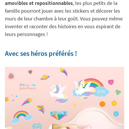
amovibles et repositionnables
, les plus petits de la
famille pourront jouer avec les stickers et décorer les
murs de leur chambre à leur goût. Vous pouvez même
inventer et raconter des histoires en vous espirant de
leurs personnages !
Avec ses héros préférés !