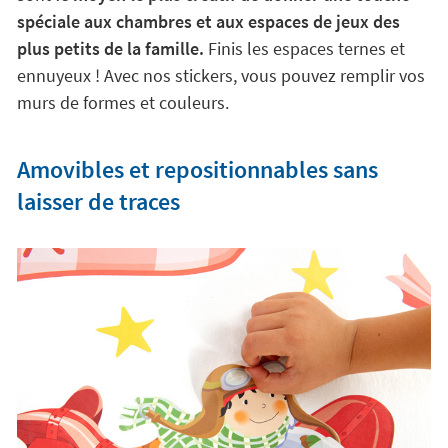
spéciale aux chambres et aux espaces de jeux des
plus petits de la famille.
Finis les espaces ternes et
ennuyeux ! Avec nos stickers, vous pouvez remplir vos
murs de formes et couleurs.
Amovibles et repositionnables sans
laisser de traces