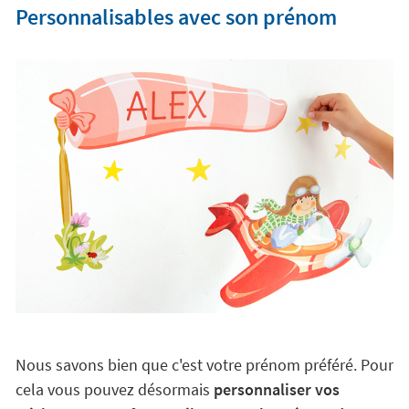
Personnalisables avec son prénom
Nous savons bien que c'est votre prénom préféré. Pour
cela vous pouvez désormais
personnaliser vos