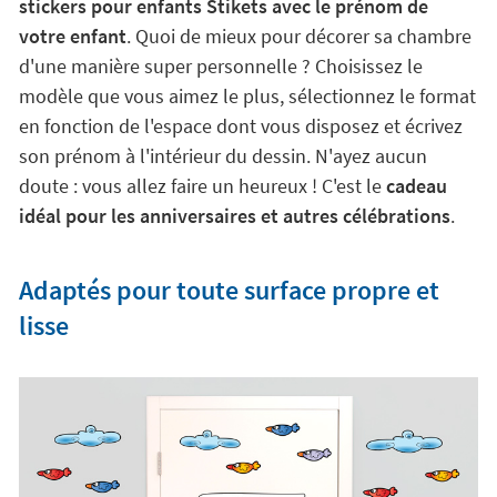
stickers pour enfants Stikets avec le prénom de
votre enfant
. Quoi de mieux pour décorer sa chambre
d'une manière super personnelle ? Choisissez le
modèle que vous aimez le plus, sélectionnez le format
en fonction de l'espace dont vous disposez et écrivez
son prénom à l'intérieur du dessin. N'ayez aucun
doute : vous allez faire un heureux ! C'est le
cadeau
idéal pour les anniversaires et autres célébrations
.
Adaptés pour toute surface propre et
lisse